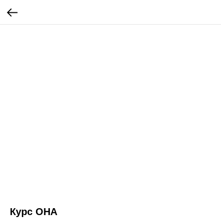
Курс ОНА