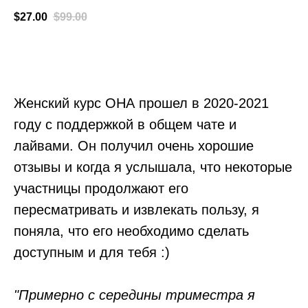
$
27.00
$
99.00
КУПИТЬ
Женский курс ОНА прошел в 2020-2021
году с поддержкой в общем чате и
лайвами. Он получил очень хорошие
отзывы и когда я услышала, что некоторые
участницы продолжают его
пересматривать и извлекать пользу, я
поняла, что его необходимо сделать
доступным и для тебя :)
"Примерно с середины триместра я