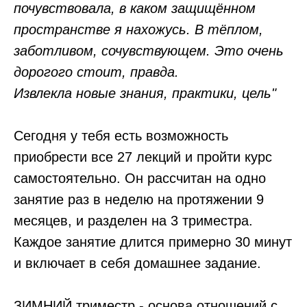
почувствовала, в каком защищённом
пространстве я нахожусь. В тёплом,
заботливом, сочувствующем. Это очень
дорогого стоит, правда.
Извлекла новые знания, практики, цель"
Сегодня у тебя есть возможность
приобрести все 27 лекций и пройти курс
самостоятельно. Он рассчитан на одно
занятие раз в неделю на протяжении 9
месяцев, и разделен на 3 триместра.
Каждое занятие длится примерно 30 минут
и включает в себя домашнее задание.
ЗИМНИЙ триместр - основа отношений с