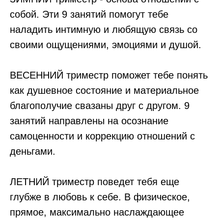
собой. Эти 9 занятий помогут тебе
наладить интимную и любящую связь со
своими ощущениями, эмоциями и душой.
ВЕСЕННИЙ триместр поможет тебе понять
как душевное состояние и материальное
благополучие свазаны друг с другом. 9
занятий направлены на осознание
самоценности и коррекцию отношений с
деньгами.
ЛЕТНИЙ триместр поведет тебя еще
глубже в любовь к себе. В физическое,
прямое, максимально наслаждающее